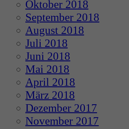
Oktober 2018
September 2018
August 2018
Juli 2018
Juni 2018
Mai 2018
April 2018
März 2018
Dezember 2017
November 2017