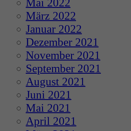
Mai 2022
März 2022
Januar 2022
Dezember 2021
November 2021
September 2021
August 2021
Juni 2021
Mai 2021
April 2021