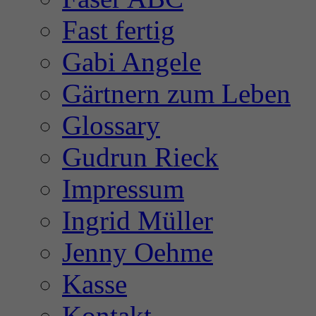
Fast fertig
Gabi Angele
Gärtnern zum Leben
Glossary
Gudrun Rieck
Impressum
Ingrid Müller
Jenny Oehme
Kasse
Kontakt