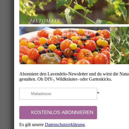
Abonniere den Lavendelo-Newsletter und du wirst die Natur
gestalten. Ob DIY-, Wildkräuter- oder Gartenkicks.
*
Es gilt unsere
Datenschutzerklärung
.