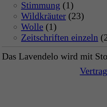
Stimmung
(1)
Wildkräuter
(23)
Wolle
(1)
Zeitschriften einzeln
(
Das Lavendelo wird mit Sto
Vertra