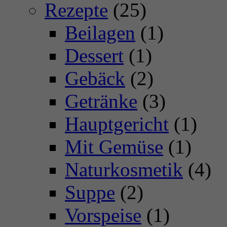
Rezepte
(25)
Beilagen
(1)
Dessert
(1)
Gebäck
(2)
Getränke
(3)
Hauptgericht
(1)
Mit Gemüse
(1)
Naturkosmetik
(4)
Suppe
(2)
Vorspeise
(1)