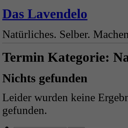
Das Lavendelo
Natürliches. Selber. Mache
Termin Kategorie:
Na
Nichts gefunden
Leider wurden keine Ergebn
gefunden.