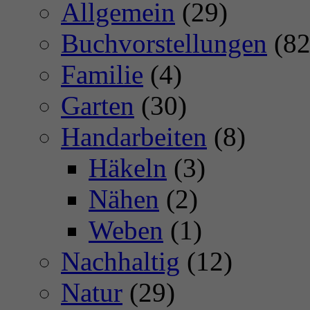
Allgemein
(29)
Buchvorstellungen
(82
Familie
(4)
Garten
(30)
Handarbeiten
(8)
Häkeln
(3)
Nähen
(2)
Weben
(1)
Nachhaltig
(12)
Natur
(29)