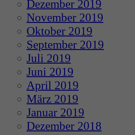
Dezember 2019
November 2019
Oktober 2019
September 2019
Juli 2019
Juni 2019
April 2019
März 2019
Januar 2019
Dezember 2018