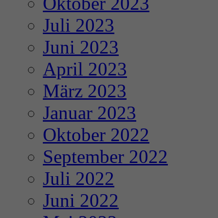
Oktober 2023
Juli 2023
Juni 2023
April 2023
März 2023
Januar 2023
Oktober 2022
September 2022
Juli 2022
Juni 2022