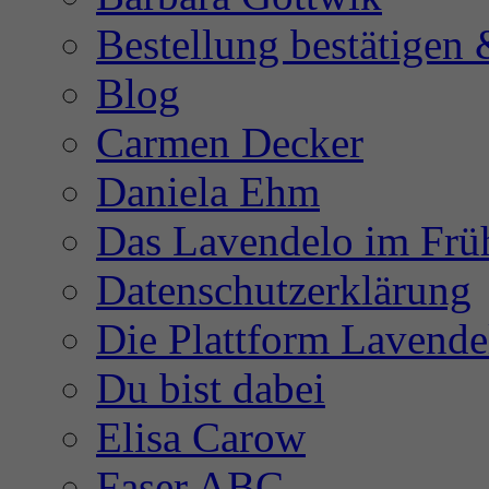
Bestellung bestätigen
Blog
Carmen Decker
Daniela Ehm
Das Lavendelo im Frü
Datenschutzerklärung
Die Plattform Lavende
Du bist dabei
Elisa Carow
Faser ABC