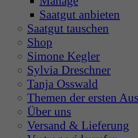
Manage
Saatgut anbieten
Saatgut tauschen
Shop
Simone Kegler
Sylvia Dreschner
Tanja Osswald
Themen der ersten Au
Über uns
Versand & Lieferung