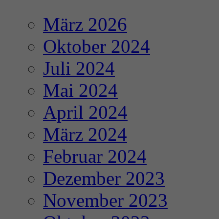
März 2026
Oktober 2024
Juli 2024
Mai 2024
April 2024
März 2024
Februar 2024
Dezember 2023
November 2023