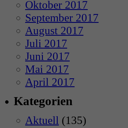
Oktober 2017
September 2017
August 2017
Juli 2017
Juni 2017
Mai 2017
April 2017
Kategorien
Aktuell
(135)