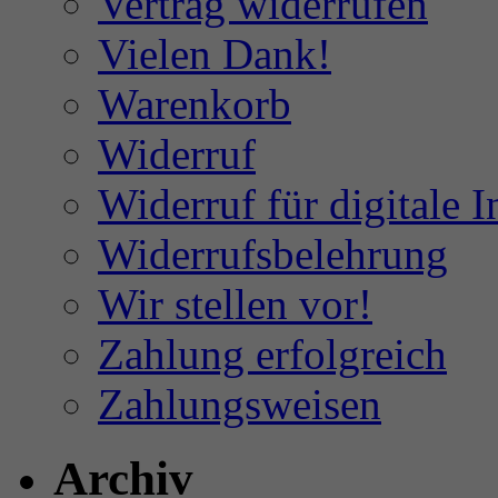
Vertrag widerrufen
Vielen Dank!
Warenkorb
Widerruf
Widerruf für digitale I
Widerrufsbelehrung
Wir stellen vor!
Zahlung erfolgreich
Zahlungsweisen
Archiv