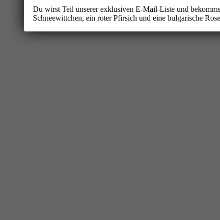
Du wirst Teil unserer exklusiven E-Mail-Liste und bekomm
Schneewittchen, ein roter Pfirsich und eine bulgarische R