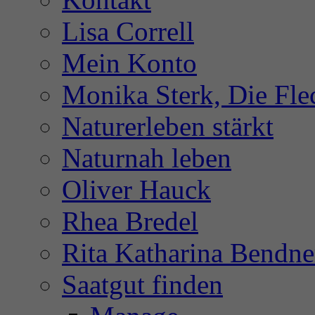
Lisa Correll
Mein Konto
Monika Sterk, Die Fle
Naturerleben stärkt
Naturnah leben
Oliver Hauck
Rhea Bredel
Rita Katharina Bendne
Saatgut finden