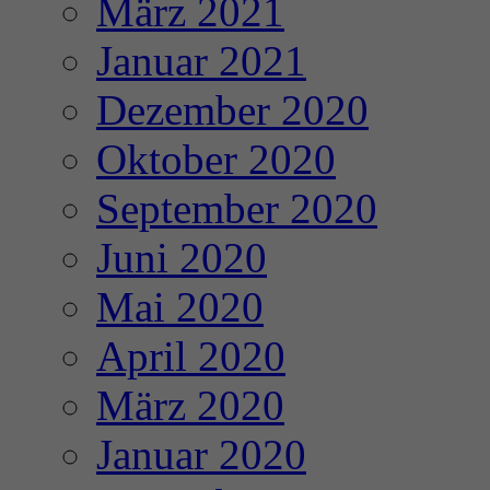
März 2021
Januar 2021
Dezember 2020
Oktober 2020
September 2020
Juni 2020
Mai 2020
April 2020
März 2020
Januar 2020