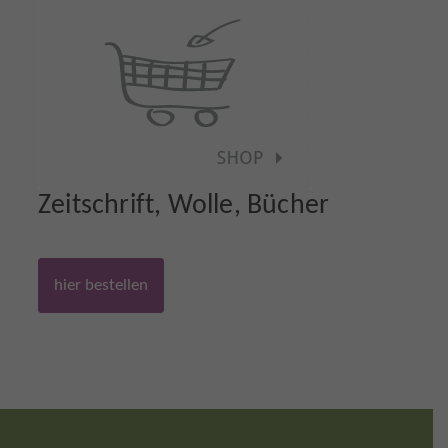
Zeitschrift, Wolle, Bücher
hier bestellen