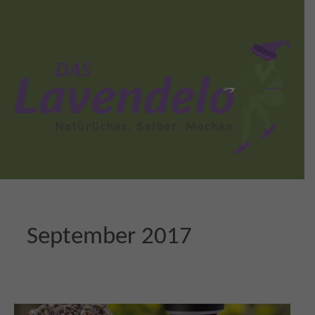
September 2017