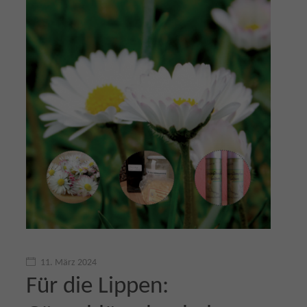
11. März 2024
Für die Lippen: