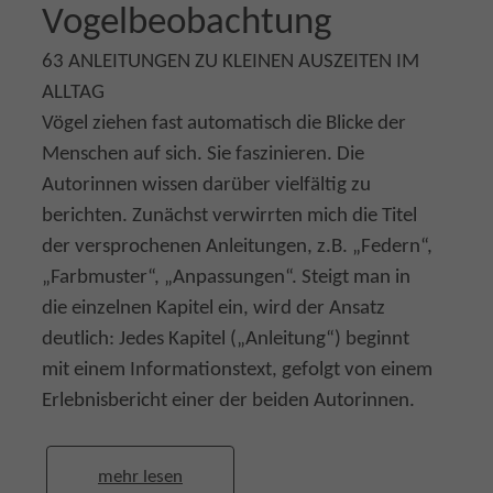
Vogelbeobachtung
63 ANLEITUNGEN ZU KLEINEN AUSZEITEN IM
ALLTAG
Vögel ziehen fast automatisch die Blicke der
Menschen auf sich. Sie faszinieren. Die
Autorinnen wissen darüber vielfältig zu
berichten. Zunächst verwirrten mich die Titel
der versprochenen Anleitungen, z.B. „Federn“,
„Farbmuster“, „Anpassungen“. Steigt man in
die einzelnen Kapitel ein, wird der Ansatz
deutlich: Jedes Kapitel („Anleitung“) beginnt
mit einem Informationstext, gefolgt von einem
Erlebnisbericht einer der beiden Autorinnen.
mehr lesen