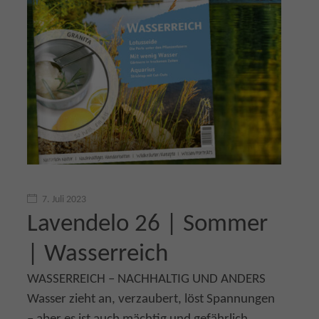
7. Juli 2023
Lavendelo 26 | Sommer
| Wasserreich
WASSERREICH – NACHHALTIG UND ANDERS
Wasser zieht an, verzaubert, löst Spannungen