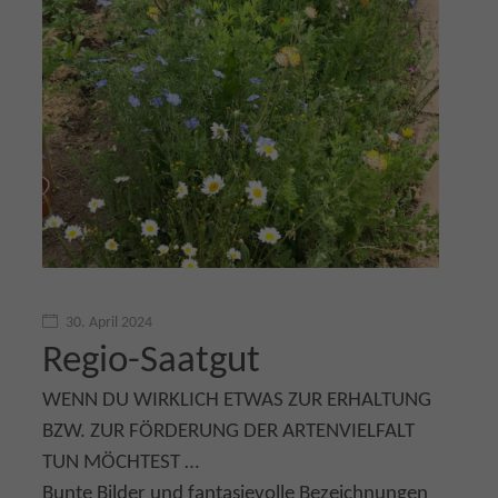
30. April 2024
Regio-Saatgut
WENN DU WIRKLICH ETWAS ZUR ERHALTUNG
BZW. ZUR FÖRDERUNG DER ARTENVIELFALT
TUN MÖCHTEST …
Bunte Bilder und fantasievolle Bezeichnungen