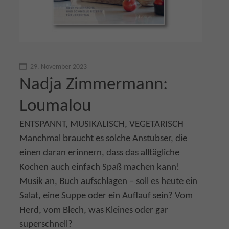
29. November 2023
Nadja Zimmermann:
Loumalou
ENTSPANNT, MUSIKALISCH, VEGETARISCH
Manchmal braucht es solche Anstubser, die
einen daran erinnern, dass das alltägliche
Kochen auch einfach Spaß machen kann!
Musik an, Buch aufschlagen – soll es heute ein
Salat, eine Suppe oder ein Auflauf sein? Vom
Herd, vom Blech, was Kleines oder gar
superschnell?