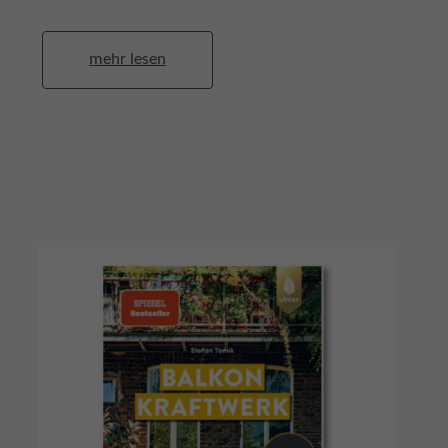
mehr lesen