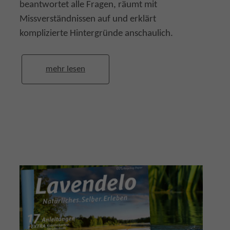
beantwortet alle Fragen, räumt mit
Missverständnissen auf und erklärt
komplizierte Hintergründe anschaulich.
mehr lesen