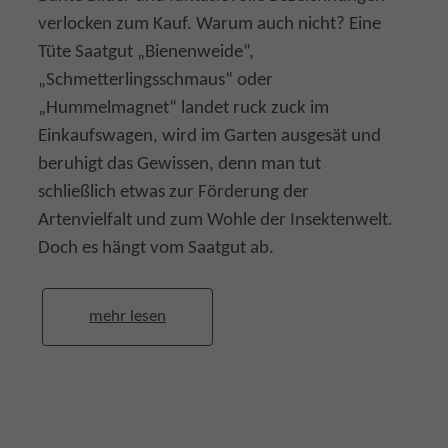
verlocken zum Kauf. Warum auch nicht? Eine
Tüte Saatgut „Bienenweide“,
„Schmetterlingsschmaus“ oder
„Hummelmagnet“ landet ruck zuck im
Einkaufswagen, wird im Garten ausgesät und
beruhigt das Gewissen, denn man tut
schließlich etwas zur Förderung der
Artenvielfalt und zum Wohle der Insektenwelt.
Doch es hängt vom Saatgut ab.
mehr lesen