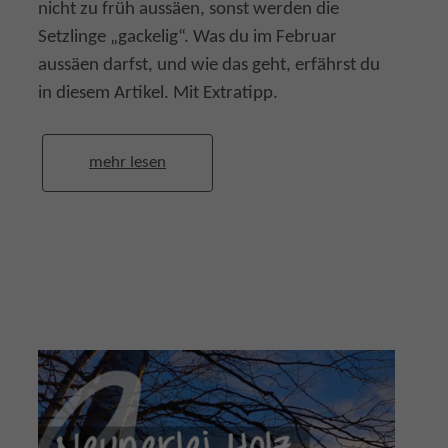
nicht zu früh aussäen, sonst werden die
Setzlinge „gackelig“. Was du im Februar
aussäen darfst, und wie das geht, erfährst du
in diesem Artikel. Mit Extratipp.
mehr lesen