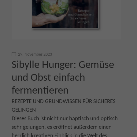
29. November 2023
Sibylle Hunger: Gemüse
und Obst einfach
fermentieren
REZEPTE UND GRUNDWISSEN FÜR SICHERES
GELINGEN
Dieses Buch ist nicht nur haptisch und optisch
sehr gelungen, es eröffnet außerdem einen
herrlich kreativen Einblick in die Welt des