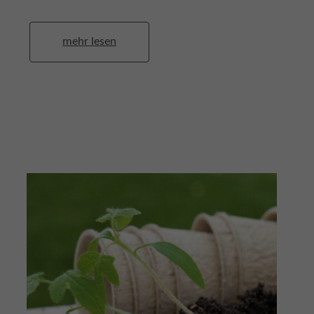
mehr lesen