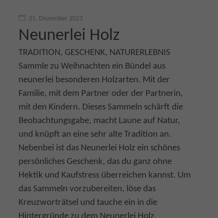
21. Dezember 2023
Neunerlei Holz
TRADITION, GESCHENK, NATURERLEBNIS
Sammle zu Weihnachten ein Bündel aus
neunerlei besonderen Holzarten. Mit der
Familie, mit dem Partner oder der Partnerin,
mit den Kindern. Dieses Sammeln schärft die
Beobachtungsgabe, macht Laune auf Natur,
und knüpft an eine sehr alte Tradition an.
Nebenbei ist das Neunerlei Holz ein schönes
persönliches Geschenk, das du ganz ohne
Hektik und Kaufstress überreichen kannst. Um
das Sammeln vorzubereiten, löse das
Kreuzworträtsel und tauche ein in die
Hintergründe zu dem Neunerlei Holz.