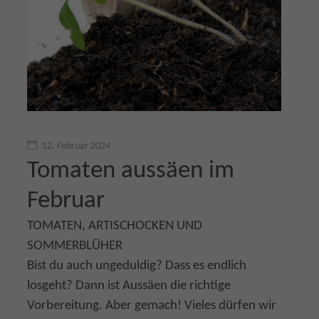
12. Februar 2024
Tomaten aussäen im
Februar
TOMATEN, ARTISCHOCKEN UND
SOMMERBLÜHER
Bist du auch ungeduldig? Dass es endlich
losgeht? Dann ist Aussäen die richtige
Vorbereitung. Aber gemach! Vieles dürfen wir