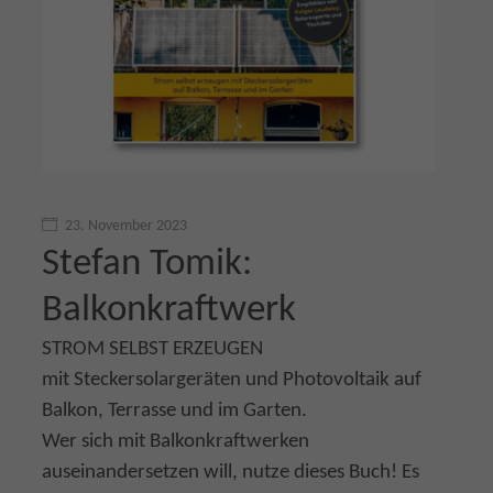
23. November 2023
Stefan Tomik:
Balkonkraftwerk
STROM SELBST ERZEUGEN
mit Steckersolargeräten und Photovoltaik auf
Balkon, Terrasse und im Garten.
Wer sich mit Balkonkraftwerken
auseinandersetzen will, nutze dieses Buch! Es