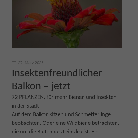
27. März 2026
Insektenfreundlicher
Balkon – jetzt
72 PFLANZEN, für mehr Bienen und Insekten
in der Stadt
Auf dem Balkon sitzen und Schmetterlinge
beobachten. Oder eine Wildbiene betrachten,
die um die Blüten des Leins kreist. Ein