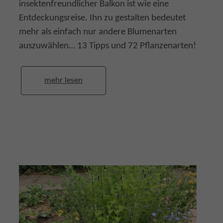
insektenfreundlicher Balkon ist wie eine
Entdeckungsreise. Ihn zu gestalten bedeutet
mehr als einfach nur andere Blumenarten
auszuwählen… 13 Tipps und 72 Pflanzenarten!
mehr lesen