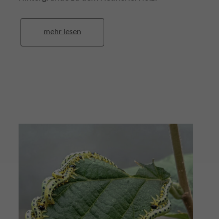
mehr lesen