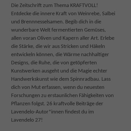
Die Zeitschrift zum Thema KRAFTVOLL!
Entdecke die innere Kraft von Weinrebe, Salbei
und Brennnesselsamen. Begib dich in die
wunderbare Welt fermentierten Gemüses,
allen voran Oliven und Kapern aller Art. Erlebe
die Stärke, die wir aus Stricken und Häkeln
entwickeln können, die Wärme nachhaltiger
Designs, die Ruhe, die von getöpferten
Kunstwerken ausgeht und die Magie echter
Handwerkskunst wie dem Spinnradbau. Lass
dich von Mut erfassen, wenn du neuesten
Forschungen zu erstaunlichen Fähigkeiten von
Pflanzen folgst. 26 kraftvolle Beiträge der
Lavendelo-Autor*innen findest du im
Lavendelo 27!