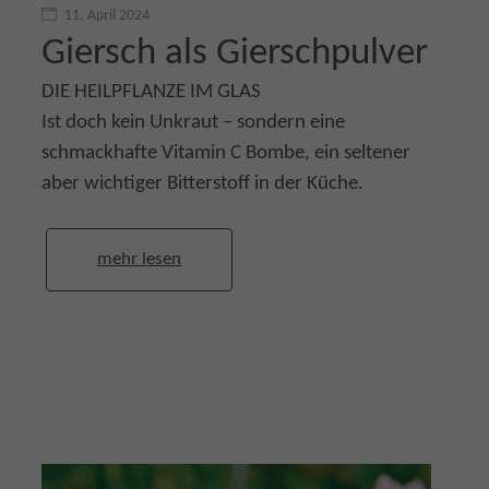
11. April 2024
Giersch als Gierschpulver
DIE HEILPFLANZE IM GLAS
Ist doch kein Unkraut – sondern eine
schmackhafte Vitamin C Bombe, ein seltener
aber wichtiger Bitterstoff in der Küche.
mehr lesen