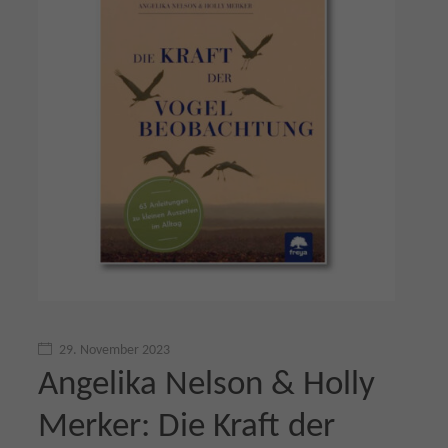
29. November 2023
Angelika Nelson & Holly
Merker: Die Kraft der