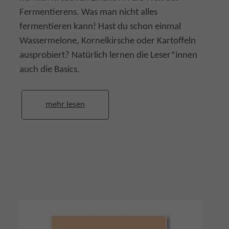
Fermentierens. Was man nicht alles
fermentieren kann! Hast du schon einmal
Wassermelone, Kornelkirsche oder Kartoffeln
ausprobiert? Natürlich lernen die Leser*innen
auch die Basics.
mehr lesen