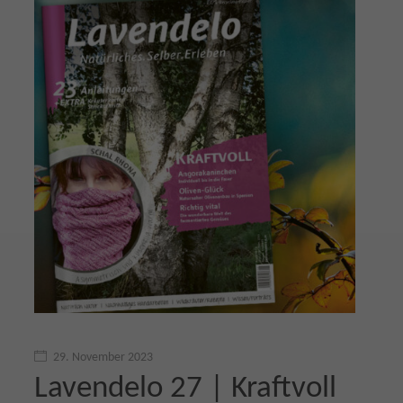
29. November 2023
Lavendelo 27 | Kraftvoll