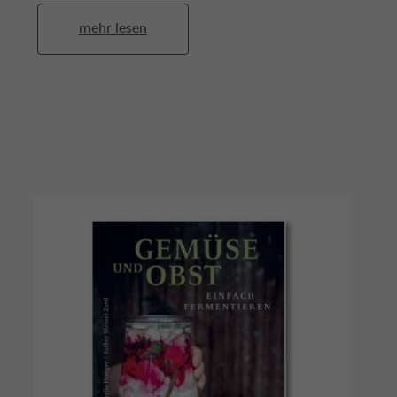
mehr lesen