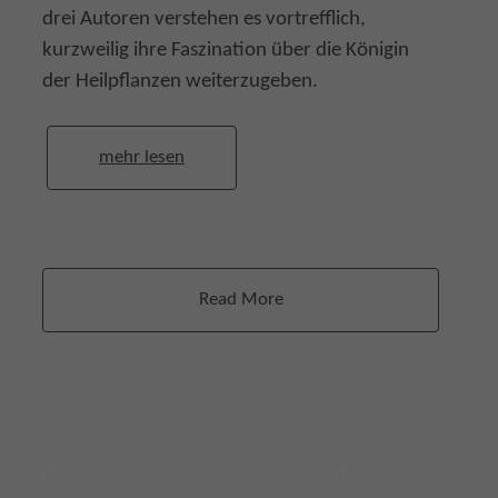
drei Autoren verstehen es vortrefflich,
kurzweilig ihre Faszination über die Königin
der Heilpflanzen weiterzugeben.
mehr lesen
Read More