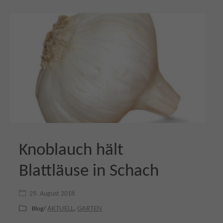
Knoblauch hält
Blattläuse in Schach
29. August 2018
AKTUELL
,
GARTEN
Blog/