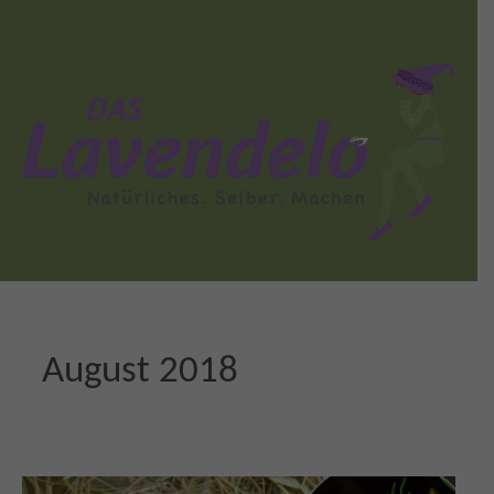
August 2018