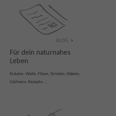
Für dein naturnahes
Leben
Kräuter; Wolle, Filzen, Stricken, Häkeln;
Gärtnern, Rezepte ...