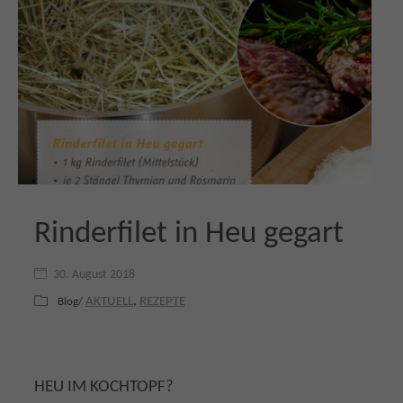
Rinderfilet in Heu gegart
30. August 2018
AKTUELL
,
REZEPTE
Blog/
HEU IM KOCHTOPF?