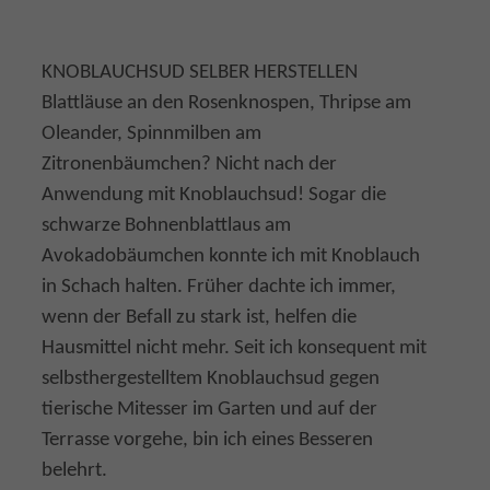
KNOBLAUCHSUD SELBER HERSTELLEN
Blattläuse an den Rosenknospen, Thripse am
Oleander, Spinnmilben am
Zitronenbäumchen? Nicht nach der
Anwendung mit Knoblauchsud! Sogar die
schwarze Bohnenblattlaus am
Avokadobäumchen konnte ich mit Knoblauch
in Schach halten. Früher dachte ich immer,
wenn der Befall zu stark ist, helfen die
Hausmittel nicht mehr. Seit ich konsequent mit
selbsthergestelltem Knoblauchsud gegen
tierische Mitesser im Garten und auf der
Terrasse vorgehe, bin ich eines Besseren
belehrt.