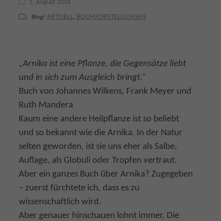
1. August 2018
AKTUELL
,
BUCHVORSTELLUNGEN
Blog/
„Arnika ist eine Pflanze, die Gegensätze liebt
und in sich zum Ausgleich bringt.“
Buch von Johannes Wilkens, Frank Meyer und
Ruth Mandera
Kaum eine andere Heilpflanze ist so beliebt
und so bekannt wie die Arnika. In der Natur
selten geworden, ist sie uns eher als Salbe,
Auflage, als Globuli oder Tropfen vertraut.
Aber ein ganzes Buch über Arnika? Zugegeben
– zuerst fürchtete ich, dass es zu
wissenschaftlich wird.
Aber genauer hinschauen lohnt immer. Die