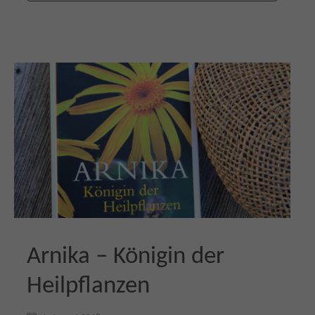
Arnika – Königin der
Heilpflanzen