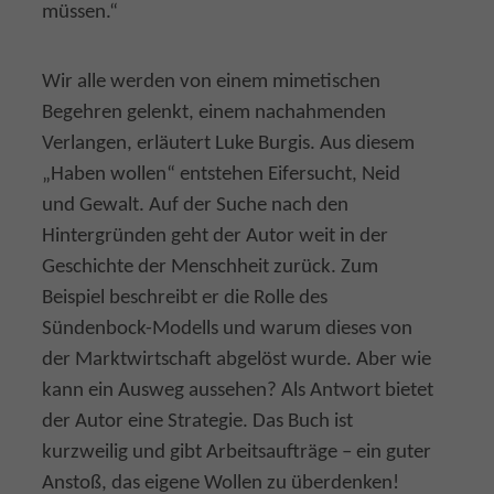
müssen.“
Wir alle werden von einem mimetischen
Begehren gelenkt, einem nachahmenden
Verlangen, erläutert Luke Burgis. Aus diesem
„Haben wollen“ entstehen Eifersucht, Neid
und Gewalt. Auf der Suche nach den
Hintergründen geht der Autor weit in der
Geschichte der Menschheit zurück. Zum
Beispiel beschreibt er die Rolle des
Sündenbock-Modells und warum dieses von
der Marktwirtschaft abgelöst wurde. Aber wie
kann ein Ausweg aussehen? Als Antwort bietet
der Autor eine Strategie. Das Buch ist
kurzweilig und gibt Arbeitsaufträge – ein guter
Anstoß, das eigene Wollen zu überdenken!