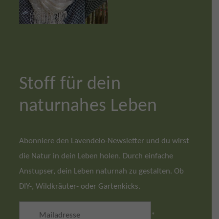
Stoff für dein
naturnahes Leben
Abonniere den Lavendelo-Newsletter und du wirst
die Natur in dein Leben holen. Durch einfache
Anstupser, dein Leben naturnah zu gestalten. Ob
DIY-, Wildkräuter- oder Gartenkicks.
*