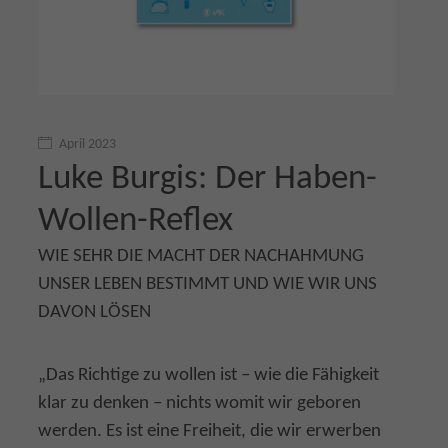
April 2023
Luke Burgis: Der Haben-
Wollen-Reflex
WIE SEHR DIE MACHT DER NACHAHMUNG
UNSER LEBEN BESTIMMT UND WIE WIR UNS
DAVON LÖSEN
„Das Richtige zu wollen ist – wie die Fähigkeit
klar zu denken – nichts womit wir geboren
werden. Es ist eine Freiheit, die wir erwerben