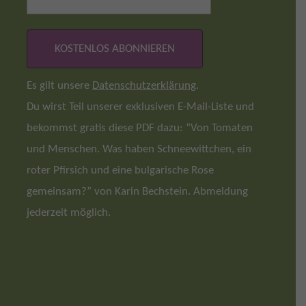
Es gilt unsere
Datenschutzerklärung
.
Du wirst Teil unserer exklusiven E-Mail-Liste und
bekommst gratis diese PDF dazu: “Von Tomaten
und Menschen. Was haben Schneewittchen, ein
roter Pfirsich und eine bulgarische Rose
gemeinsam?” von Karin Bechstein. Abmeldung
jederzeit möglich.