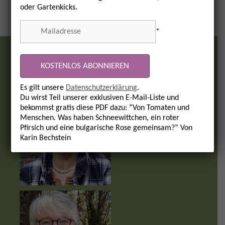
oder Gartenkicks.
*
Wir & Team
Es gilt unsere
Datenschutzerklärung
.
Du wirst Teil unserer exklusiven E-Mail-Liste und
bekommst gratis diese PDF dazu: “Von Tomaten und
Menschen. Was haben Schneewittchen, ein roter
Pfirsich und eine bulgarische Rose gemeinsam?” Von
Karin Bechstein