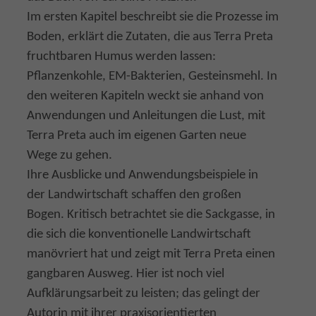
Im ersten Kapitel beschreibt sie die Prozesse im
Boden, erklärt die Zutaten, die aus Terra Preta
fruchtbaren Humus werden lassen:
Pflanzenkohle, EM-Bakterien, Gesteinsmehl. In
den weiteren Kapiteln weckt sie anhand von
Anwendungen und Anleitungen die Lust, mit
Terra Preta auch im eigenen Garten neue
Wege zu gehen.
Ihre Ausblicke und Anwendungsbeispiele in
der Landwirtschaft schaffen den großen
Bogen. Kritisch betrachtet sie die Sackgasse, in
die sich die konventionelle Landwirtschaft
manövriert hat und zeigt mit Terra Preta einen
gangbaren Ausweg. Hier ist noch viel
Aufklärungsarbeit zu leisten; das gelingt der
Autorin mit ihrer praxisorientierten