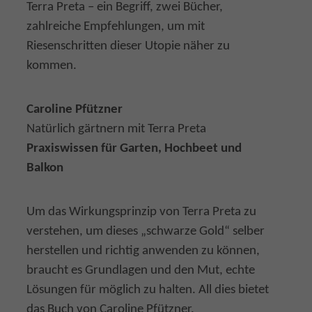
Terra Preta – ein Begriff, zwei Bücher,
zahlreiche Empfehlungen, um mit
Riesenschritten dieser Utopie näher zu
kommen.
Caroline Pfützner
Natürlich gärtnern mit Terra Preta
Praxiswissen für Garten, Hochbeet und
Balkon
Um das Wirkungsprinzip von Terra Preta zu
verstehen, um dieses „schwarze Gold“ selber
herstellen und richtig anwenden zu können,
braucht es Grundlagen und den Mut, echte
Lösungen für möglich zu halten. All dies bietet
das Buch von Caroline Pfützner.