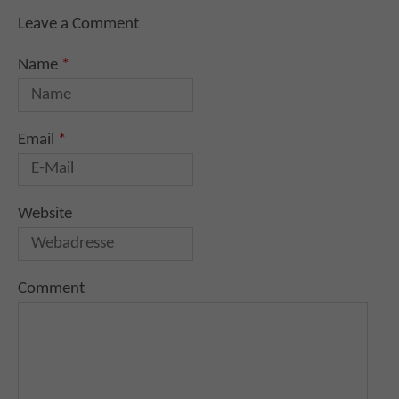
Leave a Comment
Name
*
Email
*
Website
Comment