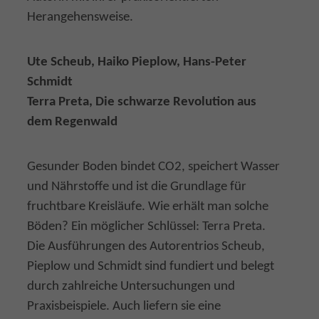
Herangehensweise.
Ute Scheub, Haiko Pieplow, Hans-Peter
Schmidt
Terra Preta, Die schwarze Revolution aus
dem Regenwald
Gesunder Boden bindet CO2, speichert Wasser
und Nährstoffe und ist die Grundlage für
fruchtbare Kreisläufe. Wie erhält man solche
Böden? Ein möglicher Schlüssel: Terra Preta.
Die Ausführungen des Autorentrios Scheub,
Pieplow und Schmidt sind fundiert und belegt
durch zahlreiche Untersuchungen und
Praxisbeispiele. Auch liefern sie eine