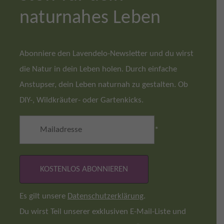
naturnahes Leben
Abonniere den Lavendelo-Newsletter und du wirst
die Natur in dein Leben holen. Durch einfache
Anstupser, dein Leben naturnah zu gestalten. Ob
DIY-, Wildkräuter- oder Gartenkicks.
*
Es gilt unsere
Datenschutzerklärung
.
Du wirst Teil unserer exklusiven E-Mail-Liste und