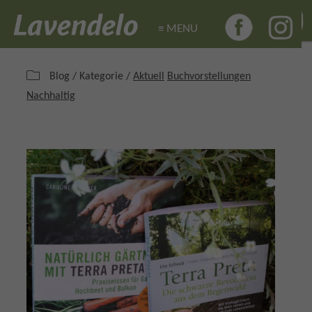
≡ MENU
≡ MENU
Blog / Kategorie /
Aktuell
Buchvorstellungen
Nachhaltig