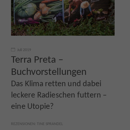
Juli 2019
Terra Preta –
Buchvorstellungen
Das Klima retten und dabei
leckere Radieschen futtern –
eine Utopie?
REZENSIONEN: TINE SPRANDEL