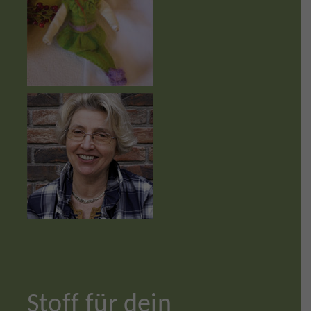
Stoff für dein