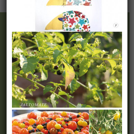
Wir & Team