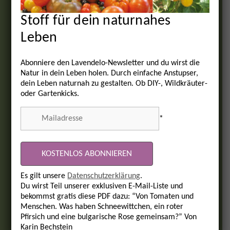
Stoff für dein naturnahes
Leben
Abonniere den Lavendelo-Newsletter und du wirst die
Natur in dein Leben holen. Durch einfache Anstupser,
dein Leben naturnah zu gestalten. Ob DIY-, Wildkräuter-
oder Gartenkicks.
*
Es gilt unsere
Datenschutzerklärung
.
Du wirst Teil unserer exklusiven E-Mail-Liste und
bekommst gratis diese PDF dazu: “Von Tomaten und
Menschen. Was haben Schneewittchen, ein roter
Pfirsich und eine bulgarische Rose gemeinsam?” Von
Karin Bechstein