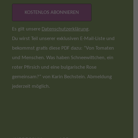
Es gilt unsere
Datenschutzerklärung
.
Du wirst Teil unserer exklusiven E-Mail-Liste und
bekommst gratis diese PDF dazu: “Von Tomaten
und Menschen. Was haben Schneewittchen, ein
roter Pfirsich und eine bulgarische Rose
gemeinsam?” von Karin Bechstein. Abmeldung
jederzeit möglich.