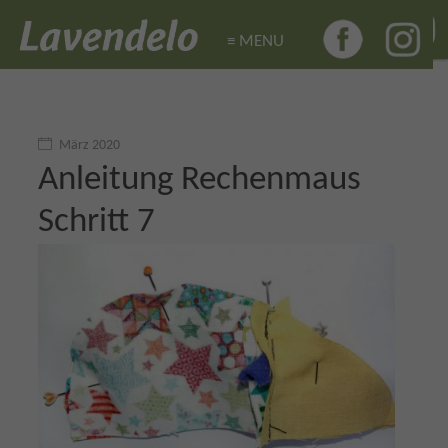
≡ MENU
≡ MENU
März 2020
Anleitung Rechenmaus
Schritt 7