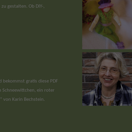
zu gestalten. Ob DIY-,
und bekommst gratis diese PDF
Schneewittchen, ein roter
” von Karin Bechstein.