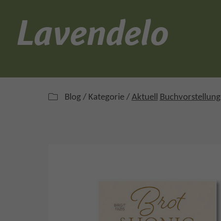
Blog / Kategorie /
Aktuell
Buchvorstellun