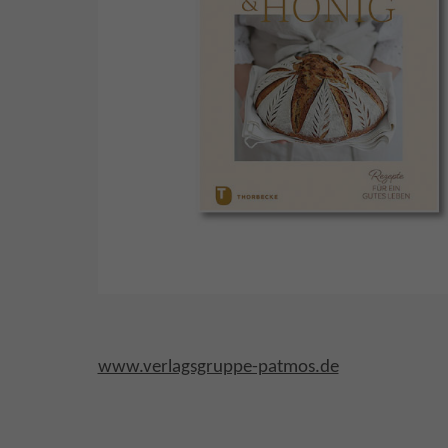
www.verlagsgruppe-patmos.de