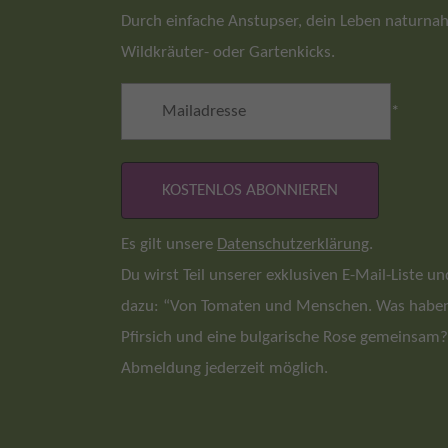
Durch einfache Anstupser, dein Leben naturnah 
Wildkräuter- oder Gartenkicks.
*
Es gilt unsere
Datenschutzerklärung
.
Du wirst Teil unserer exklusiven E-Mail-Liste 
dazu: “Von Tomaten und Menschen. Was haben 
Pfirsich und eine bulgarische Rose gemeinsam?
Abmeldung jederzeit möglich.