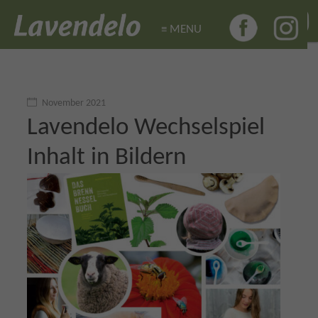
≡ MENU
≡ MENU
November 2021
Lavendelo Wechselspiel
Inhalt in Bildern