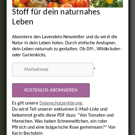
Stoff für dein naturnahes
Leben
Abonniere den Lavendelo-Newsletter und du wirst die
Natur in dein Leben holen. Durch einfache Anstupser,
dein Leben naturnah zu gestalten. Ob DIY-, Wildkräuter-
oder Gartenkicks.
*
Es gilt unsere
Datenschutzerklärung
.
Du wirst Teil unserer exklusiven E-Mail-Liste und
bekommst gratis diese PDF dazu: “Von Tomaten und
Menschen. Was haben Schneewittchen, ein roter
Pfirsich und eine bulgarische Rose gemeinsam?” Von
Karin Bechstein