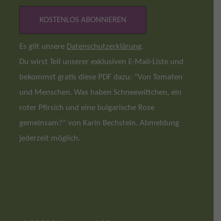
Es gilt unsere
Datenschutzerklärung
.
Du wirst Teil unserer exklusiven E-Mail-Liste und
bekommst gratis diese PDF dazu: “Von Tomaten
und Menschen. Was haben Schneewittchen, ein
roter Pfirsich und eine bulgarische Rose
gemeinsam?” von Karin Bechstein. Abmeldung
jederzeit möglich.