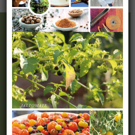
Wir & Team