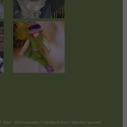
©
2024
– 2026 Lavendelo // Christiane Büch / Albertine Sprandel