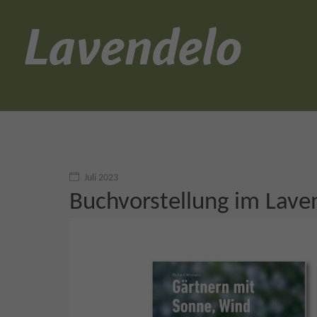
Juli 2023
Buchvorstellung im Lav