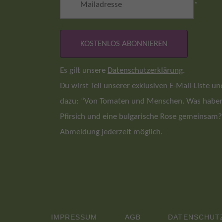
*
Es gilt unsere
Datenschutzerklärung
.
Du wirst Teil unserer exklusiven E-Mail-Liste 
dazu: “Von Tomaten und Menschen. Was haben 
Pfirsich und eine bulgarische Rose gemeinsam?
Abmeldung jederzeit möglich.
IMPRESSUM
AGB
DATENSCHUT