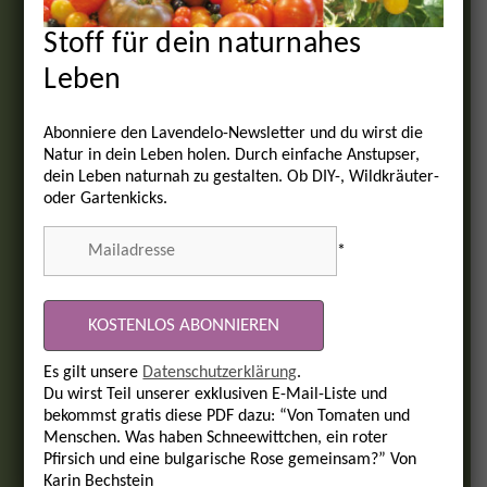
Stoff für dein naturnahes
Leben
Abonniere den Lavendelo-Newsletter und du wirst die
Natur in dein Leben holen. Durch einfache Anstupser,
dein Leben naturnah zu gestalten. Ob DIY-, Wildkräuter-
oder Gartenkicks.
*
Es gilt unsere
Datenschutzerklärung
.
Du wirst Teil unserer exklusiven E-Mail-Liste und
bekommst gratis diese PDF dazu: “Von Tomaten und
Menschen. Was haben Schneewittchen, ein roter
Pfirsich und eine bulgarische Rose gemeinsam?” Von
Karin Bechstein