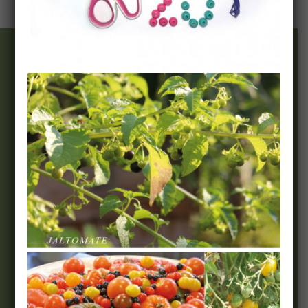
Wir & Team