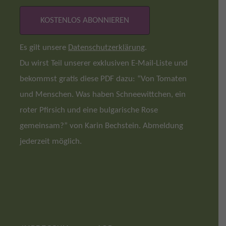
Es gilt unsere
Datenschutzerklärung
.
Du wirst Teil unserer exklusiven E-Mail-Liste und
bekommst gratis diese PDF dazu: “Von Tomaten
und Menschen. Was haben Schneewittchen, ein
roter Pfirsich und eine bulgarische Rose
gemeinsam?” von Karin Bechstein. Abmeldung
jederzeit möglich.