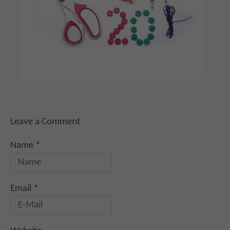
Leave a Comment
Name
*
Email
*