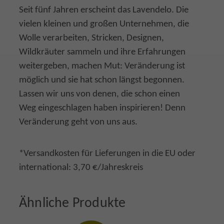
Seit fünf Jahren erscheint das Lavendelo. Die
vielen kleinen und großen Unternehmen, die
Wolle verarbeiten, Stricken, Designen,
Wildkräuter sammeln und ihre Erfahrungen
weitergeben, machen Mut: Veränderung ist
möglich und sie hat schon längst begonnen.
Lassen wir uns von denen, die schon einen
Weg eingeschlagen haben inspirieren! Denn
Veränderung geht von uns aus.
*Versandkosten für Lieferungen in die EU oder
international: 3,70 €/Jahreskreis
Ähnliche Produkte