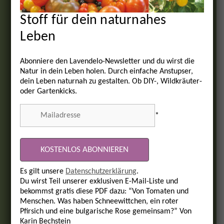
Stoff für dein naturnahes
Leben
Abonniere den Lavendelo-Newsletter und du wirst die
Natur in dein Leben holen. Durch einfache Anstupser,
dein Leben naturnah zu gestalten. Ob DIY-, Wildkräuter-
oder Gartenkicks.
*
Es gilt unsere
Datenschutzerklärung
.
Du wirst Teil unserer exklusiven E-Mail-Liste und
bekommst gratis diese PDF dazu: “Von Tomaten und
Menschen. Was haben Schneewittchen, ein roter
Pfirsich und eine bulgarische Rose gemeinsam?” Von
Karin Bechstein