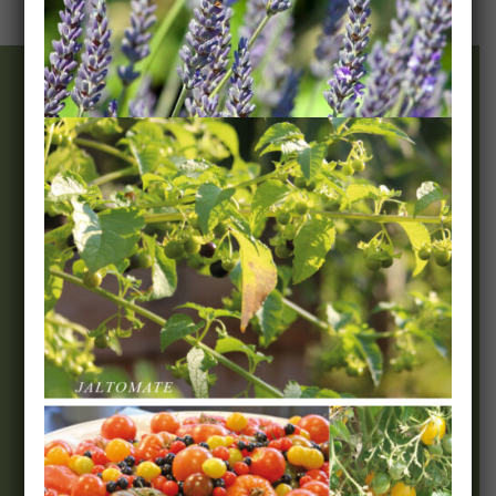
Wir & Team