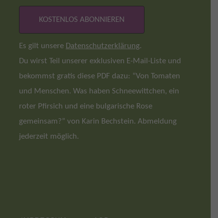
Es gilt unsere
Datenschutzerklärung
.
Du wirst Teil unserer exklusiven E-Mail-Liste und
bekommst gratis diese PDF dazu: “Von Tomaten
und Menschen. Was haben Schneewittchen, ein
roter Pfirsich und eine bulgarische Rose
gemeinsam?” von Karin Bechstein. Abmeldung
jederzeit möglich.