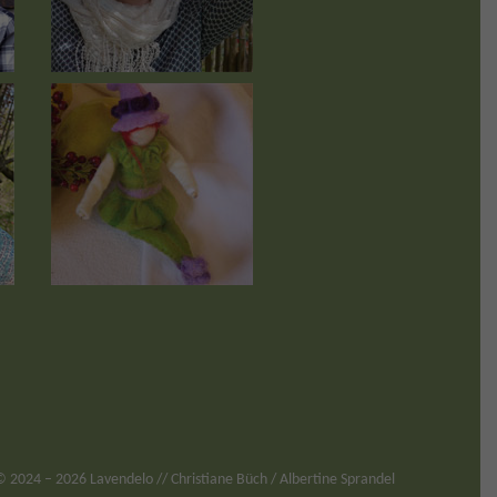
©
2024
– 2026 Lavendelo // Christiane Büch / Albertine Sprandel