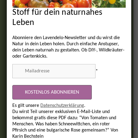
Stoff für dein naturnahes
Leben
Abonniere den Lavendelo-Newsletter und du wirst die
Natur in dein Leben holen. Durch einfache Anstupser,
dein Leben naturnah zu gestalten. Ob DIY-, Wildkräuter-
oder Gartenkicks.
*
Es gilt unsere
Datenschutzerklärung
.
Du wirst Teil unserer exklusiven E-Mail-Liste und
bekommst gratis diese PDF dazu: “Von Tomaten und
Menschen. Was haben Schneewittchen, ein roter
Pfirsich und eine bulgarische Rose gemeinsam?” Von
Karin Bechstein