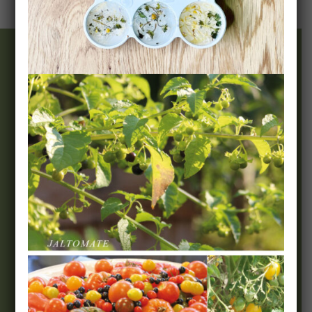
Wir & Team