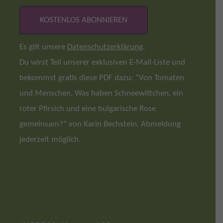
Es gilt unsere
Datenschutzerklärung
.
Du wirst Teil unserer exklusiven E-Mail-Liste und
bekommst gratis diese PDF dazu: “Von Tomaten
und Menschen. Was haben Schneewittchen, ein
roter Pfirsich und eine bulgarische Rose
gemeinsam?” von Karin Bechstein. Abmeldung
jederzeit möglich.