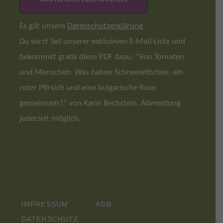
Es gilt unsere
Datenschutzerklärung
.
Du wirst Teil unserer exklusiven E-Mail-Liste und
bekommst gratis diese PDF dazu: “Von Tomaten
und Menschen. Was haben Schneewittchen, ein
roter Pfirsich und eine bulgarische Rose
gemeinsam?” von Karin Bechstein. Abmeldung
jederzeit möglich.
IMPRESSUM
AGB
DATENSCHUTZ