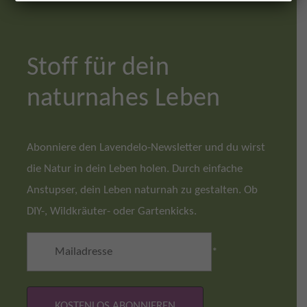
Stoff für dein
naturnahes Leben
Abonniere den Lavendelo-Newsletter und du wirst
die Natur in dein Leben holen. Durch einfache
Anstupser, dein Leben naturnah zu gestalten. Ob
DIY-, Wildkräuter- oder Gartenkicks.
*