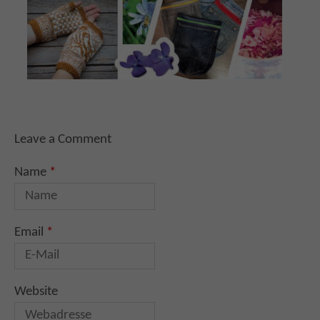
Leave a Comment
Name
*
Email
*
Website