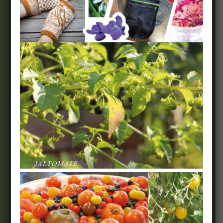
Wir & Team