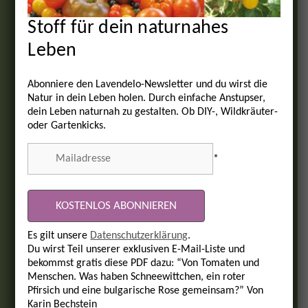
Stoff für dein naturnahes
Leben
Abonniere den Lavendelo-Newsletter und du wirst die
Natur in dein Leben holen. Durch einfache Anstupser,
dein Leben naturnah zu gestalten. Ob DIY-, Wildkräuter-
oder Gartenkicks.
*
Es gilt unsere
Datenschutzerklärung
.
Du wirst Teil unserer exklusiven E-Mail-Liste und
bekommst gratis diese PDF dazu: “Von Tomaten und
Menschen. Was haben Schneewittchen, ein roter
Pfirsich und eine bulgarische Rose gemeinsam?” Von
Karin Bechstein