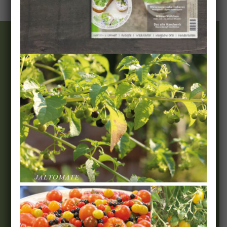
Wir & Team