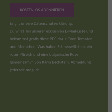
Es gilt unsere
Datenschutzerklärung
.
Du wirst Teil unserer exklusiven E-Mail-Liste und
bekommst gratis diese PDF dazu: “Von Tomaten
und Menschen. Was haben Schneewittchen, ein
roter Pfirsich und eine bulgarische Rose
gemeinsam?” von Karin Bechstein. Abmeldung
jederzeit möglich.