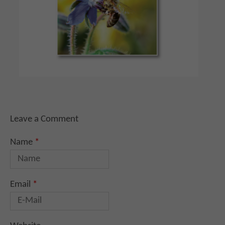
Leave a Comment
Name
*
Email
*