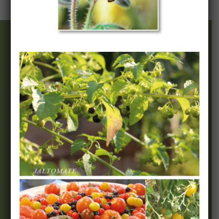
Wir & Team