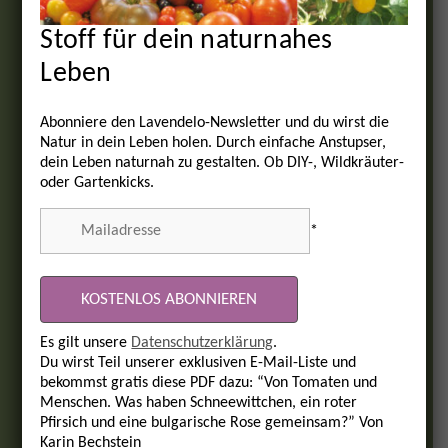
Stoff für dein naturnahes
Leben
Abonniere den Lavendelo-Newsletter und du wirst die
Natur in dein Leben holen. Durch einfache Anstupser,
dein Leben naturnah zu gestalten. Ob DIY-, Wildkräuter-
oder Gartenkicks.
*
Es gilt unsere
Datenschutzerklärung
.
Du wirst Teil unserer exklusiven E-Mail-Liste und
bekommst gratis diese PDF dazu: “Von Tomaten und
Menschen. Was haben Schneewittchen, ein roter
Pfirsich und eine bulgarische Rose gemeinsam?” Von
Karin Bechstein