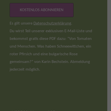
Es gilt unsere
Datenschutzerklärung
.
Du wirst Teil unserer exklusiven E-Mail-Liste und
bekommst gratis diese PDF dazu: “Von Tomaten
und Menschen. Was haben Schneewittchen, ein
roter Pfirsich und eine bulgarische Rose
gemeinsam?” von Karin Bechstein. Abmeldung
jederzeit möglich.