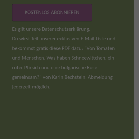
Es gilt unsere
Datenschutzerklärung
.
Du wirst Teil unserer exklusiven E-Mail-Liste und
bekommst gratis diese PDF dazu: “Von Tomaten
und Menschen. Was haben Schneewittchen, ein
roter Pfirsich und eine bulgarische Rose
gemeinsam?” von Karin Bechstein. Abmeldung
jederzeit möglich.