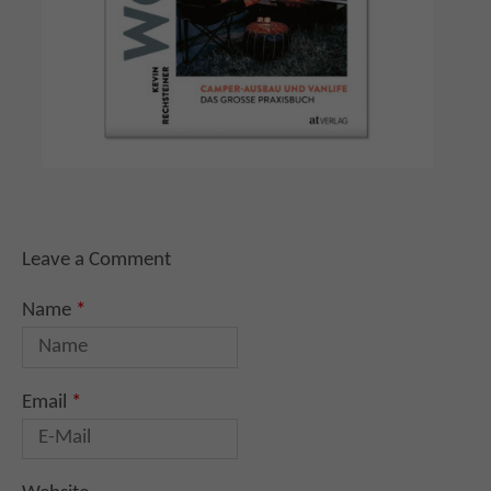
Leave a Comment
Name
*
Email
*