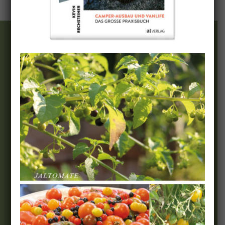
Wir & Team