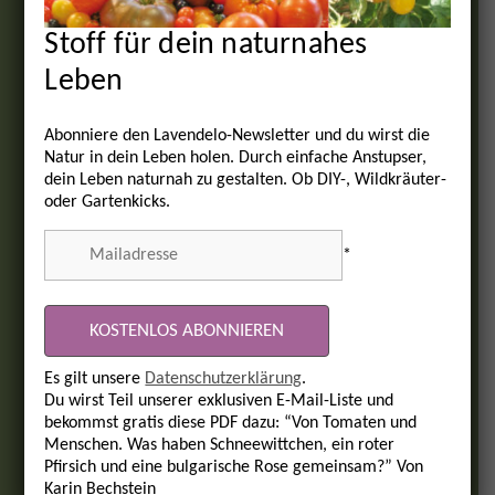
Stoff für dein naturnahes
Leben
Abonniere den Lavendelo-Newsletter und du wirst die
Natur in dein Leben holen. Durch einfache Anstupser,
dein Leben naturnah zu gestalten. Ob DIY-, Wildkräuter-
oder Gartenkicks.
*
Es gilt unsere
Datenschutzerklärung
.
Du wirst Teil unserer exklusiven E-Mail-Liste und
bekommst gratis diese PDF dazu: “Von Tomaten und
Menschen. Was haben Schneewittchen, ein roter
Pfirsich und eine bulgarische Rose gemeinsam?” Von
Karin Bechstein