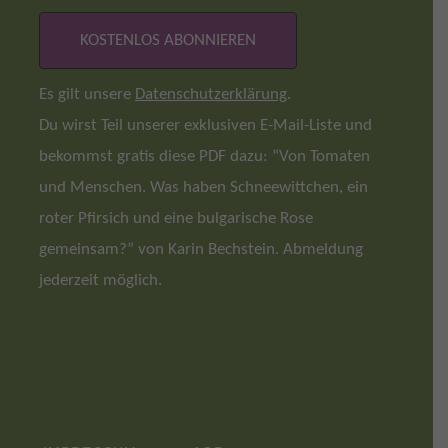
Es gilt unsere
Datenschutzerklärung
.
Du wirst Teil unserer exklusiven E-Mail-Liste und
bekommst gratis diese PDF dazu: “Von Tomaten
und Menschen. Was haben Schneewittchen, ein
roter Pfirsich und eine bulgarische Rose
gemeinsam?” von Karin Bechstein. Abmeldung
jederzeit möglich.