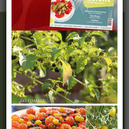
Wir & Team