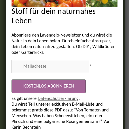
Stoff für dein naturnahes
Leben
Abonniere den Lavendelo-Newsletter und du wirst die
Natur in dein Leben holen. Durch einfache Anstupser,
dein Leben naturnah zu gestalten. Ob DIY-, Wildkräuter-
oder Gartenkicks.
*
Es gilt unsere
Datenschutzerklärung
.
Du wirst Teil unserer exklusiven E-Mail-Liste und
bekommst gratis diese PDF dazu: “Von Tomaten und
Menschen. Was haben Schneewittchen, ein roter
Pfirsich und eine bulgarische Rose gemeinsam?” Von
Karin Bechstein