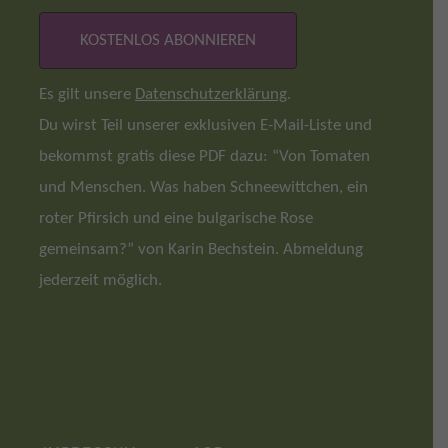
Es gilt unsere
Datenschutzerklärung
.
Du wirst Teil unserer exklusiven E-Mail-Liste und
bekommst gratis diese PDF dazu: “Von Tomaten
und Menschen. Was haben Schneewittchen, ein
roter Pfirsich und eine bulgarische Rose
gemeinsam?” von Karin Bechstein. Abmeldung
jederzeit möglich.