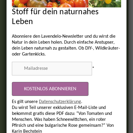
Stoff für dein naturnahes
Leben
Abonniere den Lavendelo-Newsletter und du wirst die
Natur in dein Leben holen. Durch einfache Anstupser,
dein Leben naturnah zu gestalten. Ob DIY-, Wildkräuter-
oder Gartenkicks.
*
Es gilt unsere
Datenschutzerklärung
.
Du wirst Teil unserer exklusiven E-Mail-Liste und
bekommst gratis diese PDF dazu: “Von Tomaten und
Menschen. Was haben Schneewittchen, ein roter
Pfirsich und eine bulgarische Rose gemeinsam?” Von
Karin Bechstein