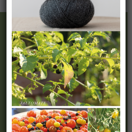
Wir & Team