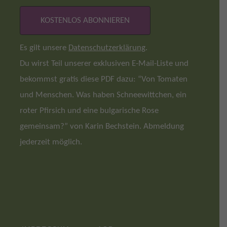
Es gilt unsere
Datenschutzerklärung
.
Du wirst Teil unserer exklusiven E-Mail-Liste und
bekommst gratis diese PDF dazu: “Von Tomaten
und Menschen. Was haben Schneewittchen, ein
roter Pfirsich und eine bulgarische Rose
gemeinsam?” von Karin Bechstein. Abmeldung
jederzeit möglich.