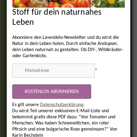
Stoff für dein naturnahes
Leben
Abonniere den Lavendelo-Newsletter und du wirst die
Natur in dein Leben holen. Durch einfache Anstupser,
dein Leben naturnah zu gestalten. Ob DIY-, Wildkräuter-
oder Gartenkicks.
*
Es gilt unsere
Datenschutzerklärung
.
Du wirst Teil unserer exklusiven E-Mail-Liste und
bekommst gratis diese PDF dazu: “Von Tomaten und
Menschen. Was haben Schneewittchen, ein roter
Pfirsich und eine bulgarische Rose gemeinsam?” Von
Karin Bechstein