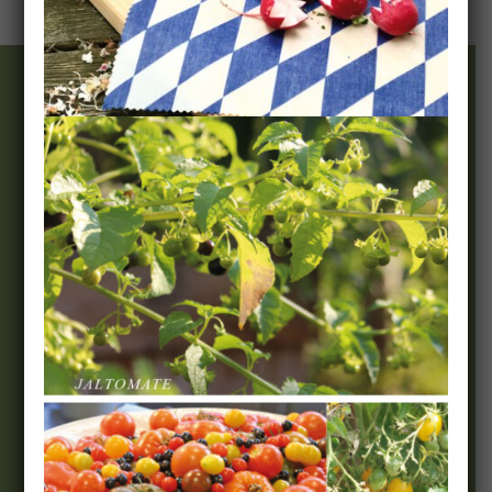
Wir & Team