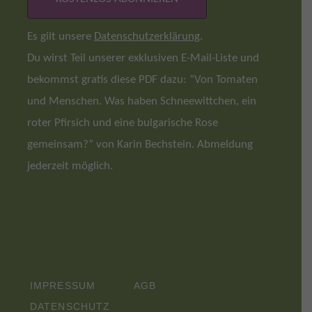
Es gilt unsere
Datenschutzerklärung
.
Du wirst Teil unserer exklusiven E-Mail-Liste und
bekommst gratis diese PDF dazu: “Von Tomaten
und Menschen. Was haben Schneewittchen, ein
roter Pfirsich und eine bulgarische Rose
gemeinsam?” von Karin Bechstein. Abmeldung
jederzeit möglich.
IMPRESSUM
AGB
DATENSCHUTZ