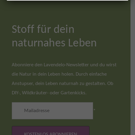
Stoff für dein
naturnahes Leben
Abonniere den Lavendelo-Newsletter und du wirst
die Natur in dein Leben holen. Durch einfache
Anstupser, dein Leben naturnah zu gestalten. Ob
DIY-, Wildkräuter- oder Gartenkicks.
*