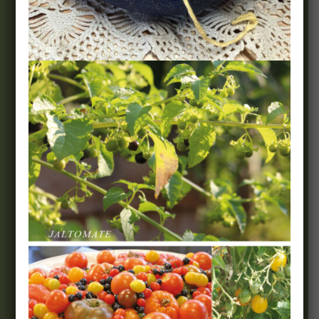
Wir & Team