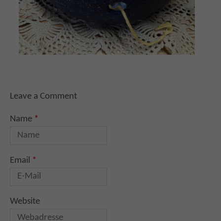
Leave a Comment
Name
*
Email
*
Website