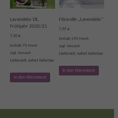
Lavendelo 18,
Filzwolle „Lavendelo“
Frühjahr 2020/21
7,95
€
7,50
€
Enthält 19% MwSt.
Enthält 7% MwSt
zzgl.
Versand
zzgl.
Versand
Lieferzeit: sofort lieferbar
Lieferzeit: sofort lieferbar
In den Warenkorb
In den Warenkorb