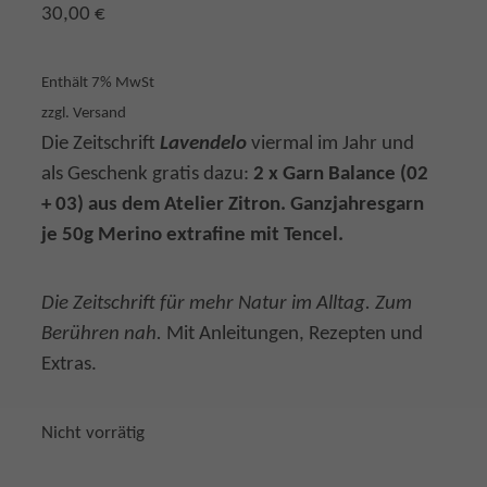
30,00
€
Enthält 7% MwSt
zzgl.
Versand
Die Zeitschrift
Lavendelo
viermal im Jahr und
als Geschenk gratis dazu:
2 x Garn Balance (02
+ 03) aus dem Atelier Zitron. Ganzjahresgarn
je 50g Merino extrafine mit Tencel.
Die Zeitschrift für mehr Natur im Alltag. Zum
Berühren nah.
Mit Anleitungen, Rezepten und
Extras.
Nicht vorrätig