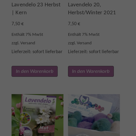
Lavendelo 23 Herbst
Lavendelo 20,
| Kern
Herbst/Winter 2021
7,50
€
7,50
€
Enthält 7% MwSt
Enthält 7% MwSt
zzgl.
Versand
zzgl.
Versand
Lieferzeit: sofort lieferbar
Lieferzeit: sofort lieferbar
In den Warenkorb
In den Warenkorb