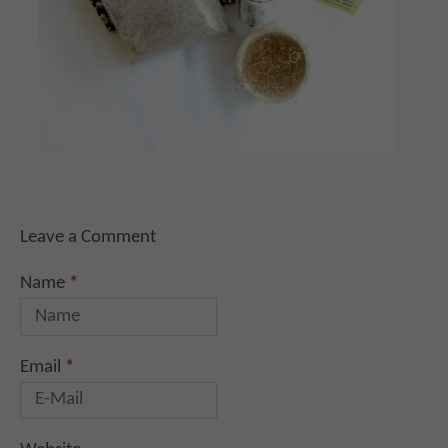
Leave a Comment
Name
*
Email
*