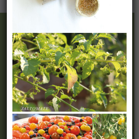
Wir & Team