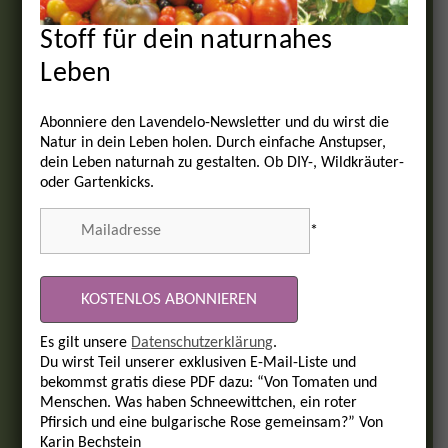
Stoff für dein naturnahes
Leben
Abonniere den Lavendelo-Newsletter und du wirst die
Natur in dein Leben holen. Durch einfache Anstupser,
dein Leben naturnah zu gestalten. Ob DIY-, Wildkräuter-
oder Gartenkicks.
*
Es gilt unsere
Datenschutzerklärung
.
Du wirst Teil unserer exklusiven E-Mail-Liste und
bekommst gratis diese PDF dazu: “Von Tomaten und
Menschen. Was haben Schneewittchen, ein roter
Pfirsich und eine bulgarische Rose gemeinsam?” Von
Karin Bechstein