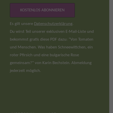
Es gilt unsere
Datenschutzerklärung
.
Du wirst Teil unserer exklusiven E-Mail-Liste und
bekommst gratis diese PDF dazu: “Von Tomaten
und Menschen. Was haben Schneewittchen, ein
roter Pfirsich und eine bulgarische Rose
gemeinsam?” von Karin Bechstein. Abmeldung
jederzeit möglich.